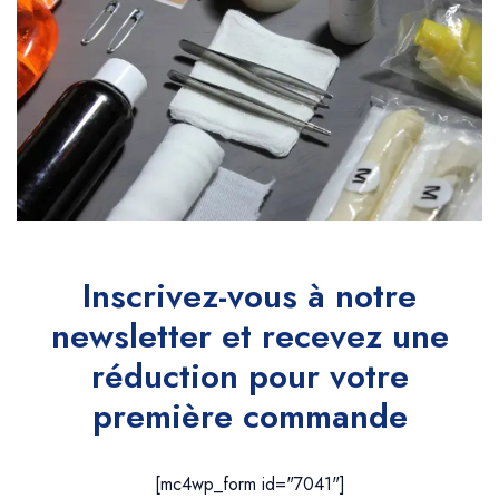
Inscrivez-vous à notre
newsletter et recevez
une
réduction pour votre
première commande
[mc4wp_form id="7041"]