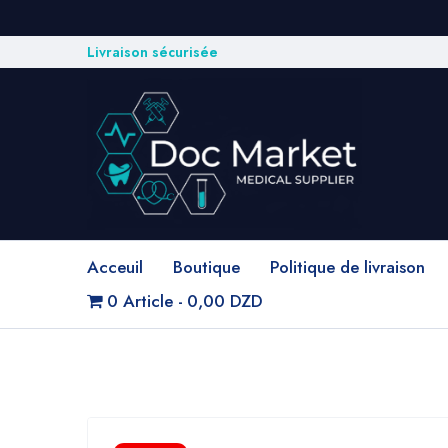
Livraison sécurisée
Acceuil
Boutique
Politique de livraison
0 Article
0,00 DZD