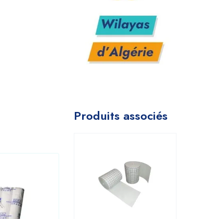
Produits associés