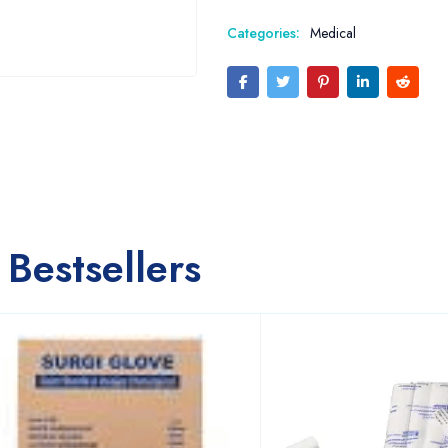
Categories:
Medical
Bestsellers