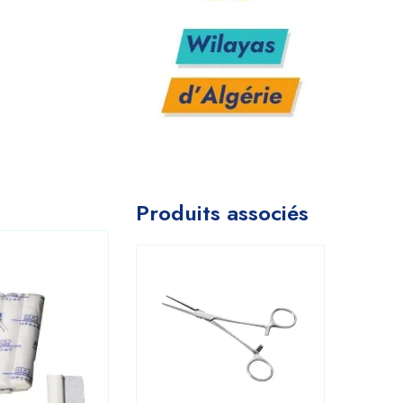
Produits associés