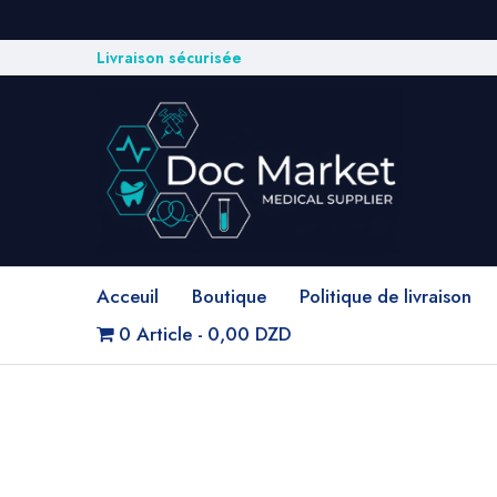
Livraison sécurisée
Acceuil
Boutique
Politique de livraison
0 Article
0,00 DZD