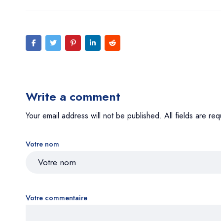
Write a comment
Your email address will not be published. All fields are req
Votre nom
Votre commentaire