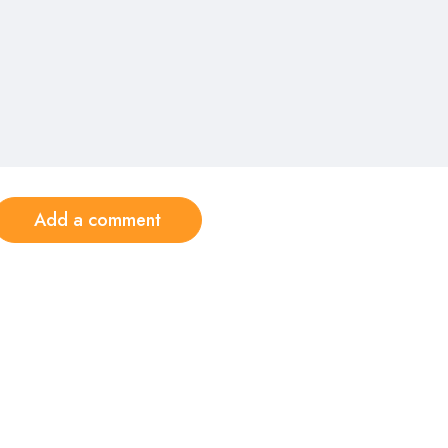
Add a comment