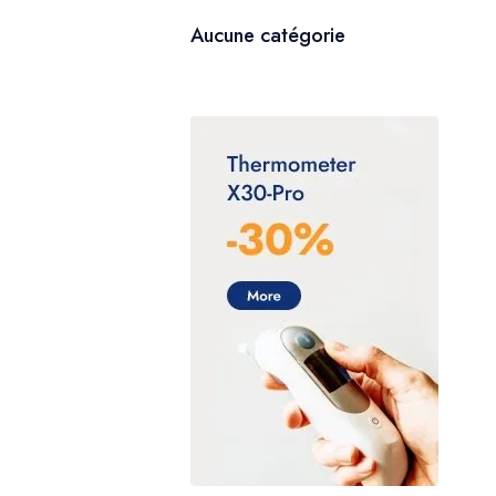
Aucune catégorie