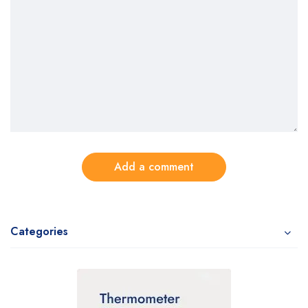
Add a comment
Categories