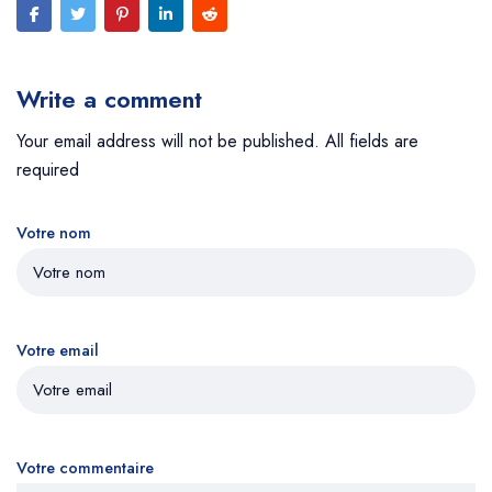
Write a comment
Your email address will not be published. All fields are
required
Votre nom
Votre email
Votre commentaire