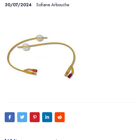
30/07/2024
Sofiane Arbouche