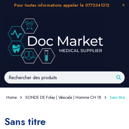
Pour toutes informations appeler le 0772341312
Home
SONDE DE Foley ( Vésicale ) Homme CH 18
Sans titre
Sans titre