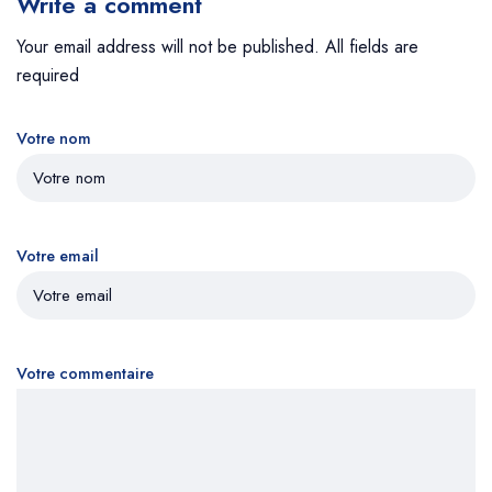
Write a comment
Your email address will not be published. All fields are
required
Votre nom
Votre email
Votre commentaire