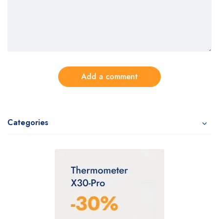
Add a comment
Categories