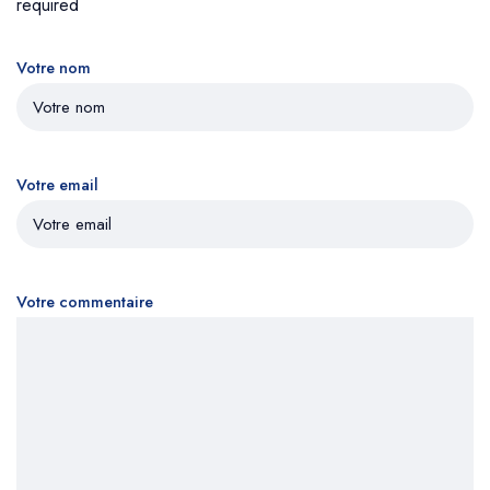
required
Votre nom
Votre email
Votre commentaire