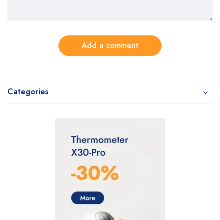
Add a comment
Categories