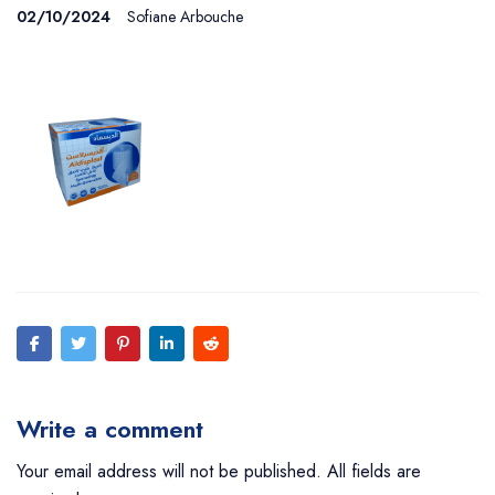
02/10/2024
Sofiane Arbouche
Write a comment
Your email address will not be published. All fields are