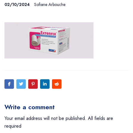
02/10/2024
Sofiane Arbouche
Write a comment
Your email address will not be published. All fields are
required