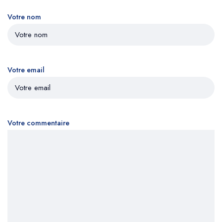
Votre nom
Votre email
Votre commentaire