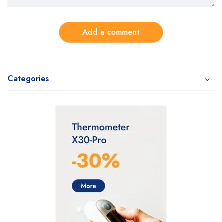
Add a comment
Categories