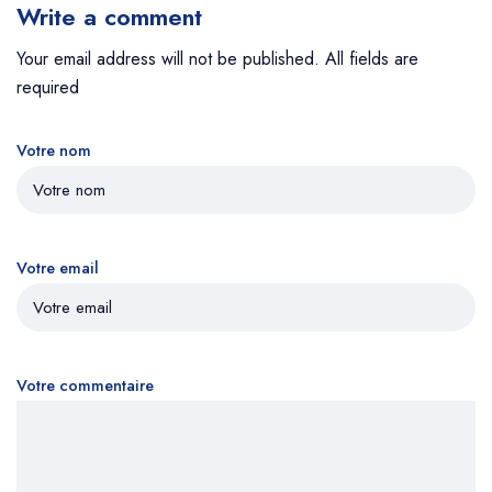
Write a comment
Your email address will not be published. All fields are
required
Votre nom
Votre email
Votre commentaire