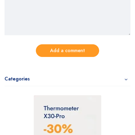
Add a comment
Categories