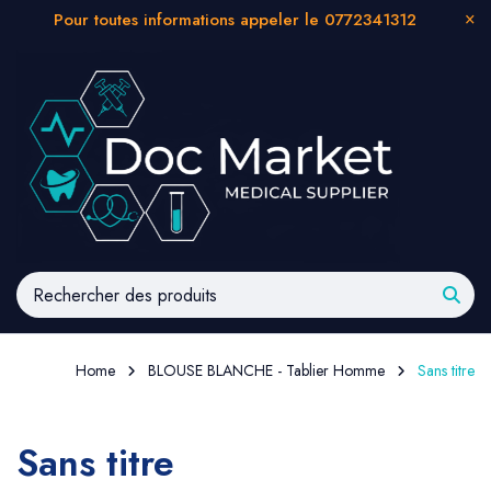
Pour toutes informations appeler le 0772341312
Home
BLOUSE BLANCHE - Tablier Homme
Sans titre
Sans titre