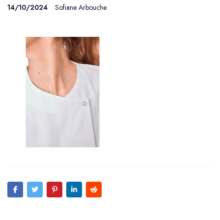
14/10/2024
Sofiane Arbouche