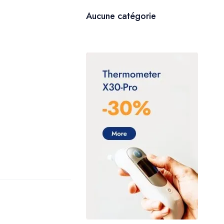
Aucune catégorie