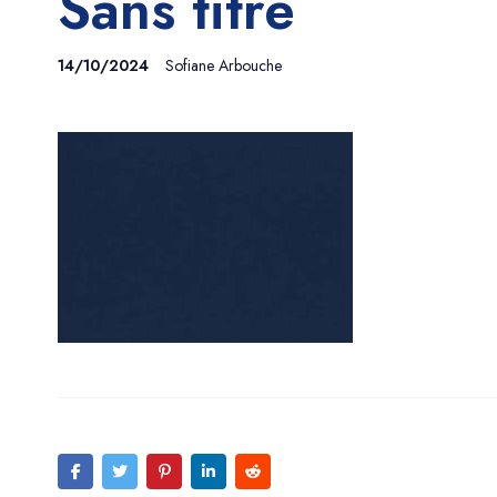
Sans titre
14/10/2024
Sofiane Arbouche