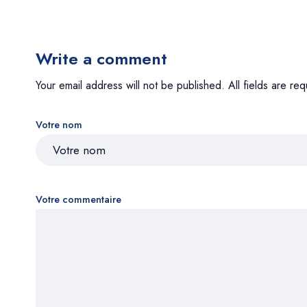
Write a comment
Your email address will not be published. All fields are req
Votre nom
Votre commentaire