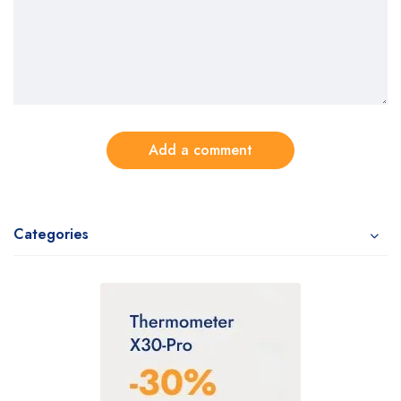
Add a comment
Categories