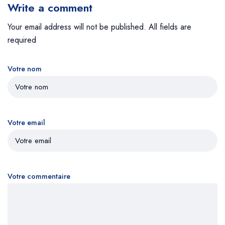
Write a comment
Your email address will not be published. All fields are
required
Votre nom
Votre email
Votre commentaire