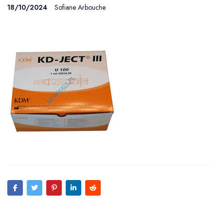
18/10/2024
Sofiane Arbouche