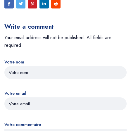
Write a comment
Your email address will not be published. All fields are
required
Votre nom
Votre email
Votre commentaire