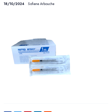
18/10/2024
Sofiane Arbouche