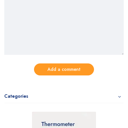
Add a comment
Categories