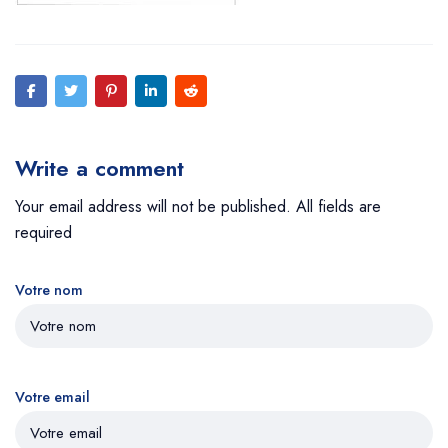
Write a comment
Your email address will not be published. All fields are
required
Votre nom
Votre email