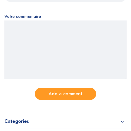
Votre commentaire
Add a comment
Categories