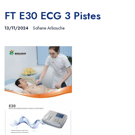
FT E30 ECG 3 Pistes
13/11/2024
Sofiane Arbouche