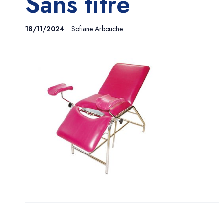
Sans titre
18/11/2024
Sofiane Arbouche