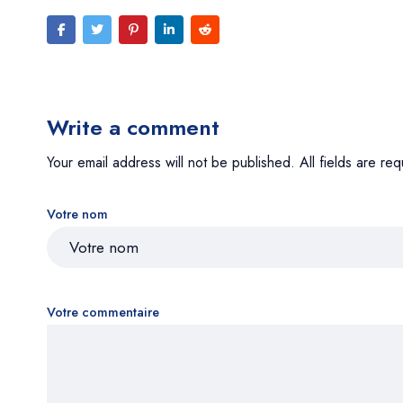
Write a comment
Your email address will not be published. All fields are req
Votre nom
Votre commentaire