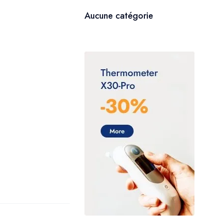
Aucune catégorie