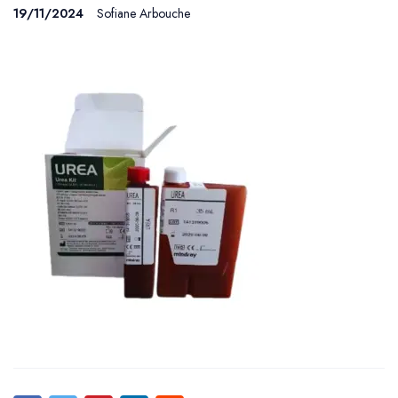
19/11/2024
Sofiane Arbouche