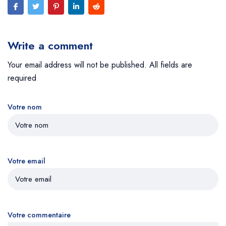
Write a comment
Your email address will not be published. All fields are
required
Votre nom
Votre email
Votre commentaire