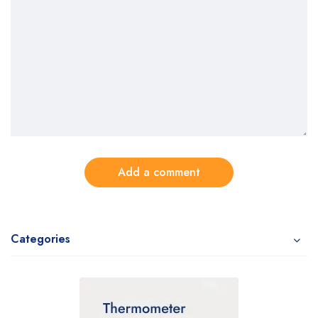
Add a comment
Categories