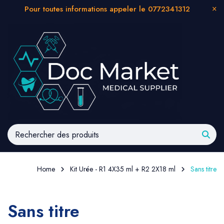
Pour toutes informations appeler le 0772341312
Home
Kit Urée - R1 4X35 ml + R2 2X18 ml
Sans titre
Sans titre