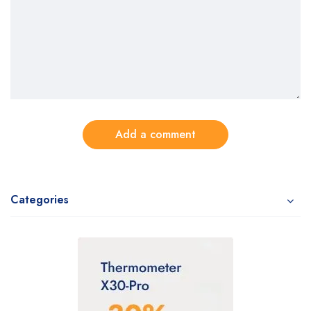
Add a comment
Categories