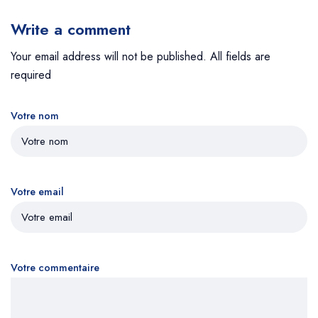
Write a comment
Your email address will not be published. All fields are
required
Votre nom
Votre email
Votre commentaire