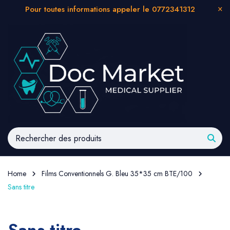
Pour toutes informations appeler le 0772341312
Home
Films Conventionnels G. Bleu 35*35 cm BTE/100
Sans titre