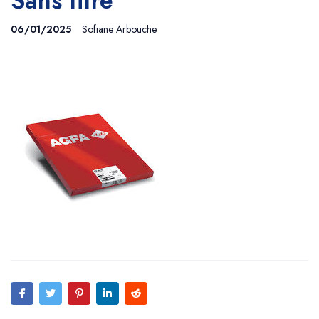
Sans titre
06/01/2025
Sofiane Arbouche