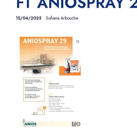
FT ANIOSPRAY 
15/04/2025
Sofiane Arbouche