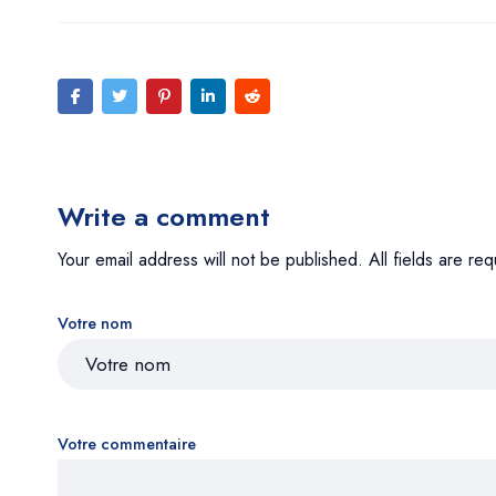
Write a comment
Your email address will not be published. All fields are req
Votre nom
Votre commentaire