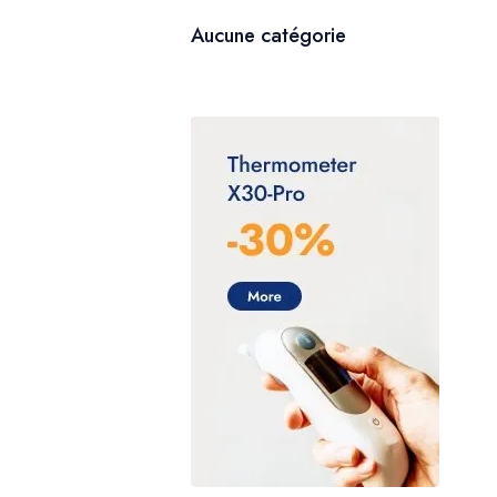
Aucune catégorie