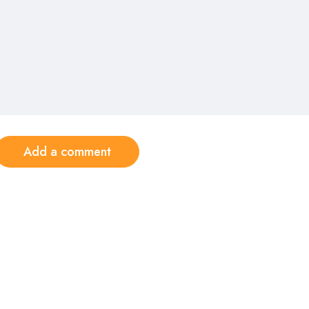
Add a comment