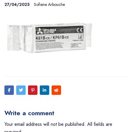
27/04/2025
Sofiane Arbouche
Write a comment
Your email address will not be published. All fields are
required