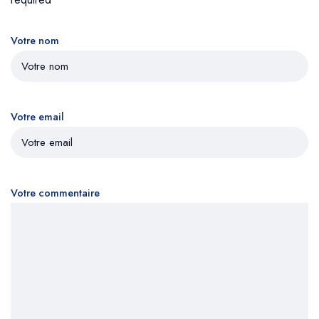
Votre nom
Votre email
Votre commentaire