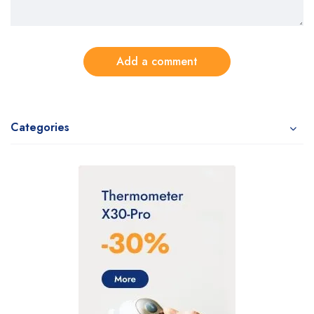
Add a comment
Categories