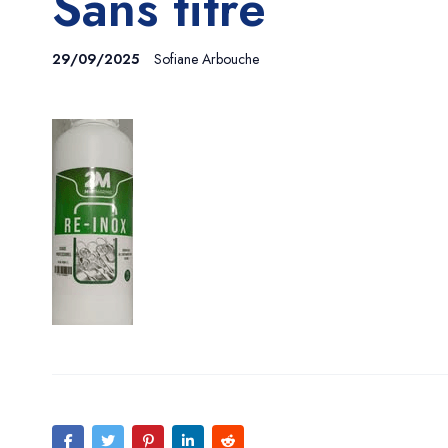
Sans titre
29/09/2025
Sofiane Arbouche