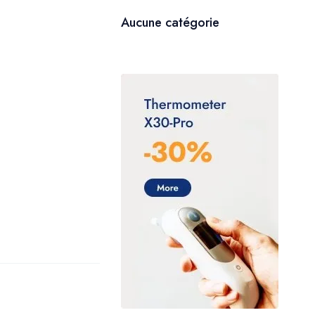
Aucune catégorie