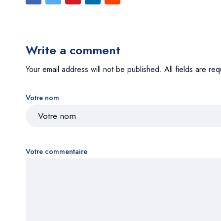
Write a comment
Your email address will not be published. All fields are req
Votre nom
Votre commentaire