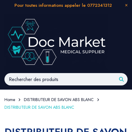
Pour toutes informations appeler le 0772341312
Home
DISTRIBUTEUR DE SAVON ABS BLANC
DISTRIBUTEUR DE SAVON ABS BLANC