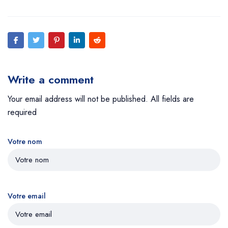
Write a comment
Your email address will not be published. All fields are
required
Votre nom
Votre email