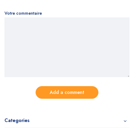
Votre commentaire
Add a comment
Categories