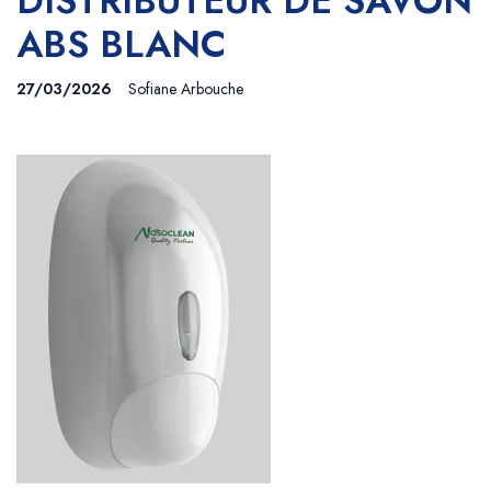
DISTRIBUTEUR DE SAVON
ABS BLANC
27/03/2026
Sofiane Arbouche