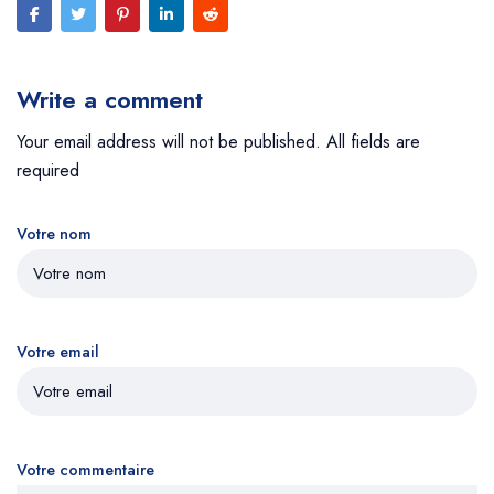
Write a comment
Your email address will not be published. All fields are
required
Votre nom
Votre email
Votre commentaire