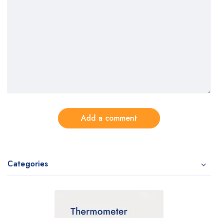
Add a comment
Categories