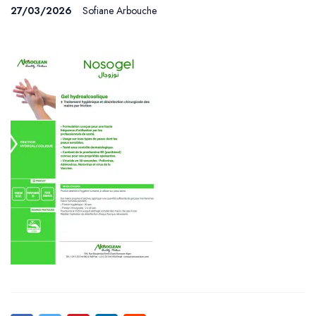
27/03/2026
Sofiane Arbouche