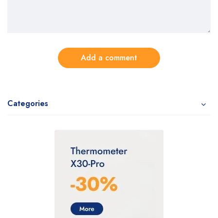
Add a comment
Categories