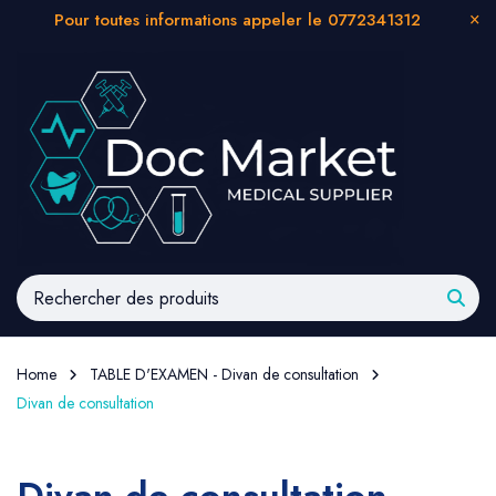
Pour toutes informations appeler le 0772341312
Home
TABLE D'EXAMEN - Divan de consultation
Divan de consultation