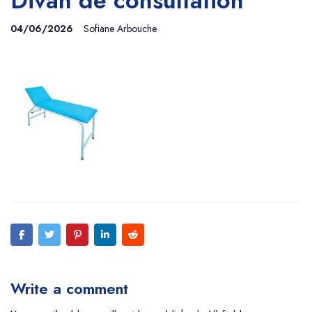
Divan de consultation
04/06/2026
Sofiane Arbouche
Write a comment