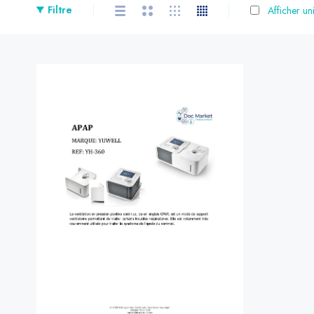
Filtre
Afficher un