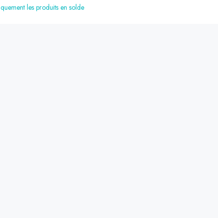
iquement les produits en solde