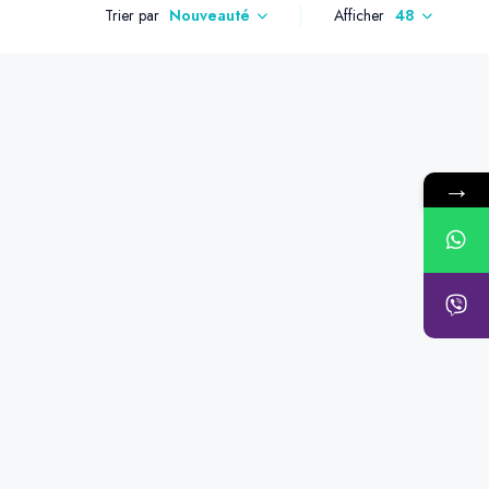
Trier par
Afficher
48
Nouveauté
→