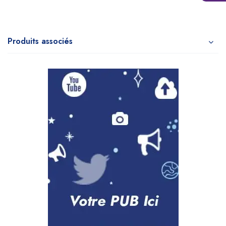
Produits associés