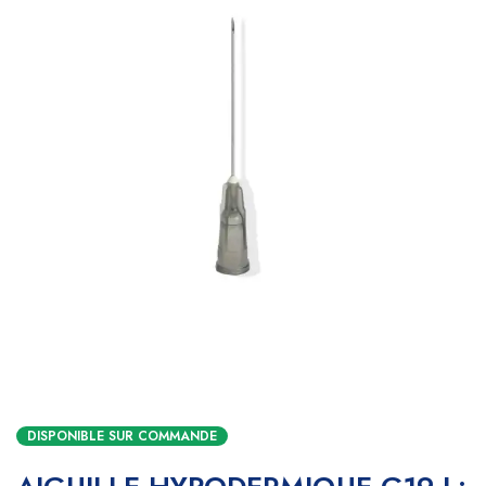
DISPONIBLE SUR COMMANDE