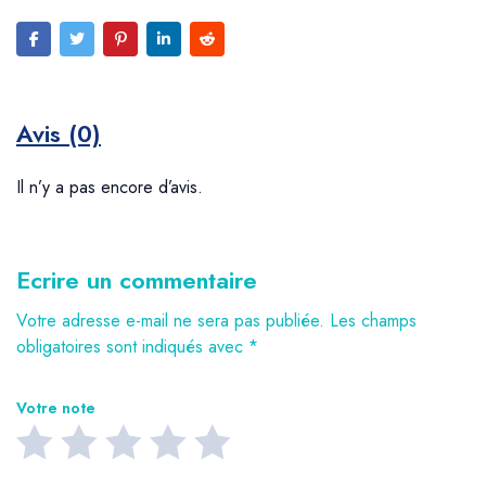
Avis (0)
Il n’y a pas encore d’avis.
Ecrire un commentaire
Votre adresse e-mail ne sera pas publiée.
Les champs
obligatoires sont indiqués avec
*
Votre note