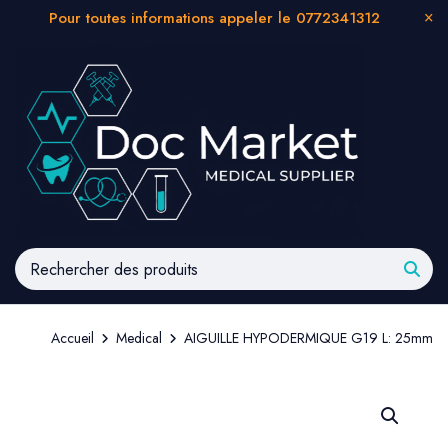
Pour toutes informations appeler le 0772341312
Accueil
Medical
AIGUILLE HYPODERMIQUE G19 L: 25mm