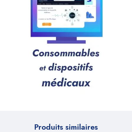
Produits similaires