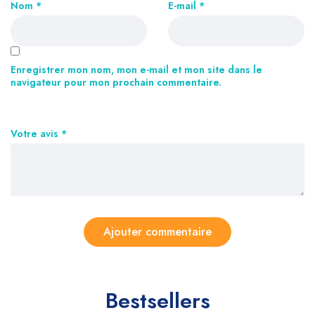
Nom
*
E-mail
*
Enregistrer mon nom, mon e-mail et mon site dans le
navigateur pour mon prochain commentaire.
Votre avis
*
Bestsellers