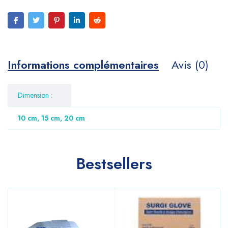
Informations complémentaires
Avis (0)
Dimension :
10 cm, 15 cm, 20 cm
Bestsellers