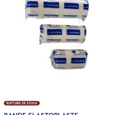
RUPTURE DE STOCK