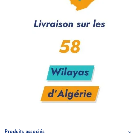
Produits associés