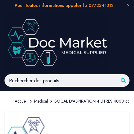
Pour toutes informations appeler le 0772341312
Accueil
Medical
BOCAL D’ASPIRATION 4 LITRES 4000 cc