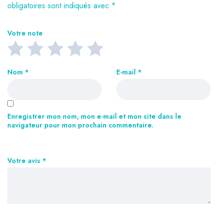
obligatoires sont indiqués avec
*
Votre note
Nom
*
E-mail
*
Enregistrer mon nom, mon e-mail et mon site dans le
navigateur pour mon prochain commentaire.
Votre avis
*