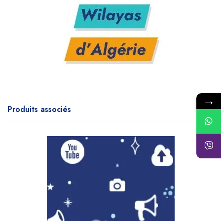
→
Produits associés