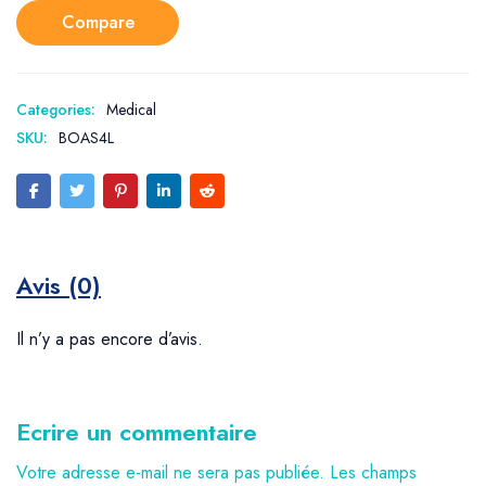
Compare
Categories:
Medical
SKU:
BOAS4L
Avis (0)
Il n’y a pas encore d’avis.
Ecrire un commentaire
Votre adresse e-mail ne sera pas publiée.
Les champs