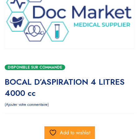
DISPONIBLE SUR COMMANDE
BOCAL D’ASPIRATION 4 LITRES
4000 cc
Ajouter votre commentaire
Add to wishlist