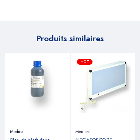
Produits similaires
HOT
Medical
Medical