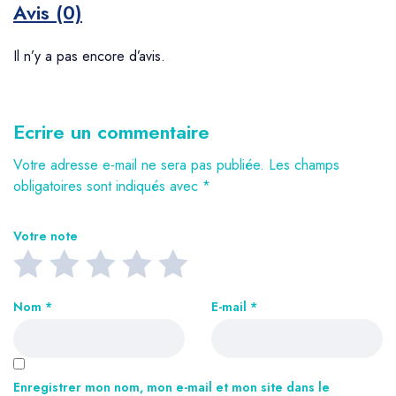
Avis (0)
Il n’y a pas encore d’avis.
Ecrire un commentaire
Votre adresse e-mail ne sera pas publiée.
Les champs
obligatoires sont indiqués avec
*
Votre note
Nom
*
E-mail
*
Enregistrer mon nom, mon e-mail et mon site dans le