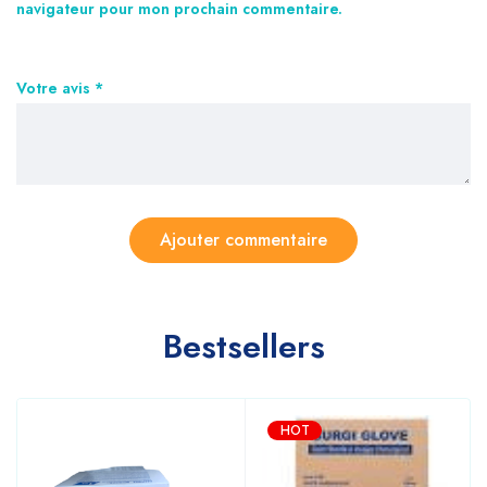
navigateur pour mon prochain commentaire.
Votre avis
*
Bestsellers
HOT