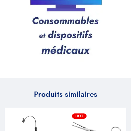
Produits similaires
HOT