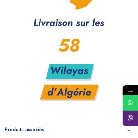
→
Produits associés