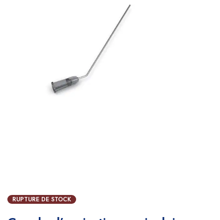
RUPTURE DE STOCK