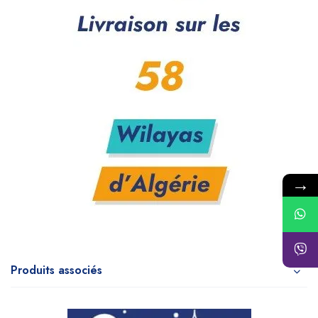
→
Produits associés