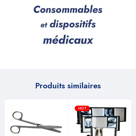
Produits similaires
HOT