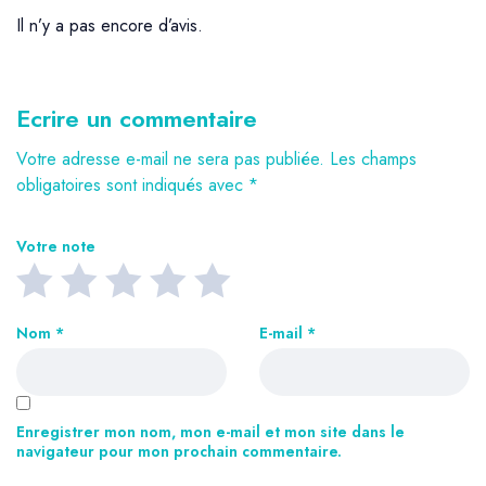
Il n’y a pas encore d’avis.
Ecrire un commentaire
Votre adresse e-mail ne sera pas publiée.
Les champs
obligatoires sont indiqués avec
*
Votre note
Nom
*
E-mail
*
Enregistrer mon nom, mon e-mail et mon site dans le
navigateur pour mon prochain commentaire.