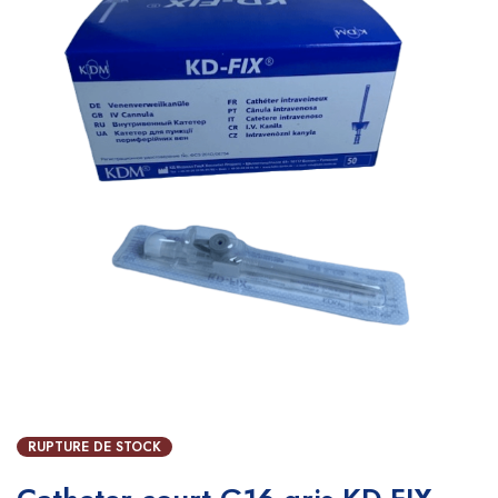
RUPTURE DE STOCK