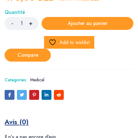
Quantité
Ajouter au panier
Add to wishlist
Compare
Categories:
Medical
Avis (0)
Il n’y a pas encore d’avis.