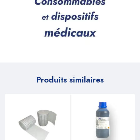
Produits similaires