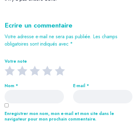
Ecrire un commentaire
Votre adresse e-mail ne sera pas publiée.
Les champs
obligatoires sont indiqués avec
*
Votre note
Nom
*
E-mail
*
Enregistrer mon nom, mon e-mail et mon site dans le
navigateur pour mon prochain commentaire.