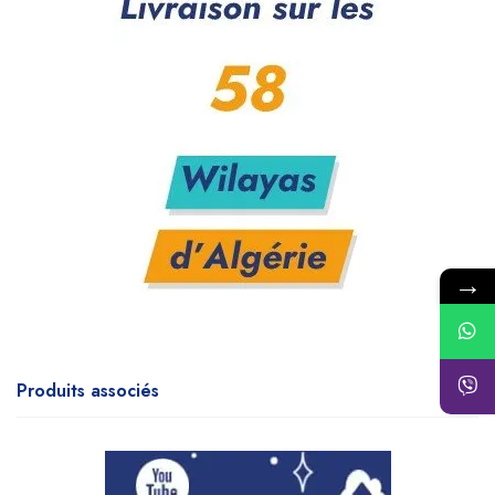
→
Produits associés