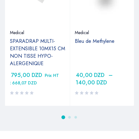
Medical
Medical
SPARADRAP MULTI-
Bleu de Methylene
EXTENSIBLE 10MX15 CM
NON TISSE HYPO-
ALERGENIQUE
795,00
DZD
40,00
DZD
–
Prix HT
140,00
DZD
:
668,07
DZD