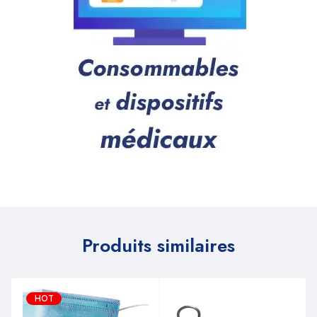
Produits similaires
HOT