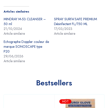
Articles similaires
MINDRAY M-53 CLEANSER –
SPRAY SURFA’SAFE PREMIUM
50 ml
Désinfectant FL/750 ML
21/10/2024
17/03/2023
Article similaire
Article similaire
Echographe Doppler couleur de
marque SONOSCAPE type
P20
29/06/2026
Article similaire
Bestsellers
HOT