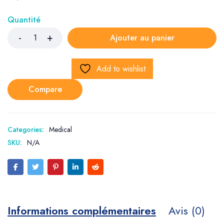
Quantité
Ajouter au panier
Add to wishlist
Compare
Categories:
Medical
SKU:
N/A
Informations complémentaires
Avis (0)