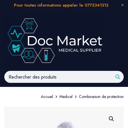
Pour toutes informations appeler le 0772341312
Accueil
Medical
Combinaison de protection