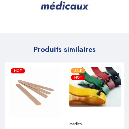
Produits similaires
HOT
SALE
HOT
Medical