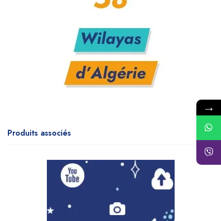
→
Produits associés