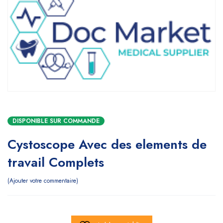
DISPONIBLE SUR COMMANDE
Cystoscope Avec des elements de
travail Complets
Ajouter votre commentaire