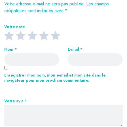
Votre adresse e-mail ne sera pas publiée.
Les champs
obligatoires sont indiqués avec
*
Votre note
Nom
*
E-mail
*
Enregistrer mon nom, mon e-mail et mon site dans le
navigateur pour mon prochain commentaire.
Votre avis
*