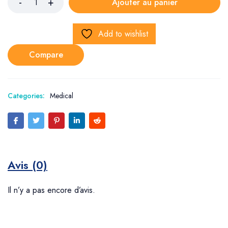
Ajouter au panier
Add to wishlist
Compare
Categories:
Medical
Avis (0)
Il n’y a pas encore d’avis.