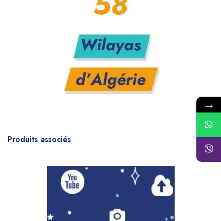
→
Produits associés