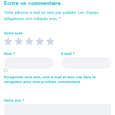
Ecrire un commentaire
Votre adresse e-mail ne sera pas publiée.
Les champs
obligatoires sont indiqués avec
*
Votre note
Nom
*
E-mail
*
Enregistrer mon nom, mon e-mail et mon site dans le
navigateur pour mon prochain commentaire.
Votre avis
*