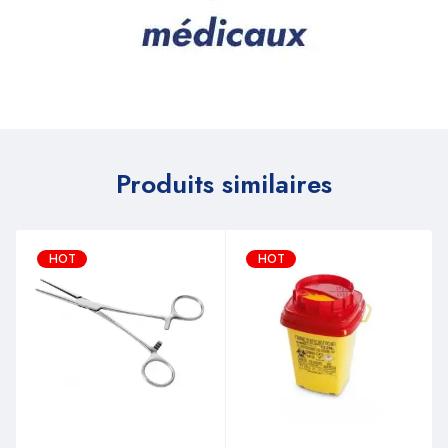
Produits similaires
HOT
HOT