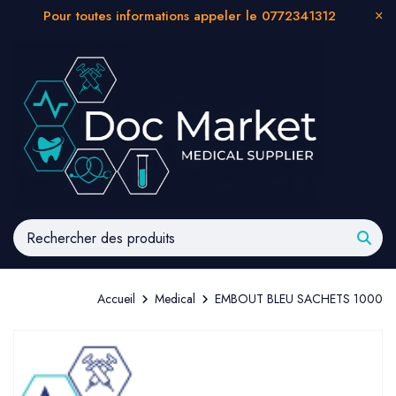
Pour toutes informations appeler le 0772341312
Accueil
Medical
EMBOUT BLEU SACHETS 1000