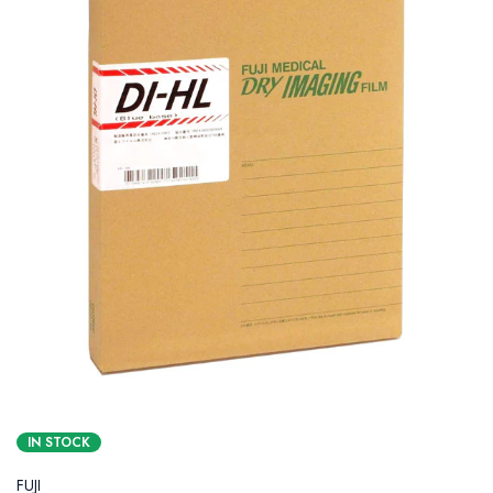
IN STOCK
FUJI