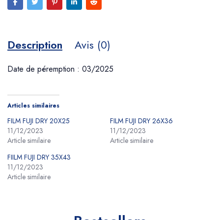
Description
Avis (0)
Date de péremption : 03/2025
Articles similaires
FILM FUJI DRY 20X25
FILM FUJI DRY 26X36
11/12/2023
11/12/2023
Article similaire
Article similaire
FIILM FUJI DRY 35X43
11/12/2023
Article similaire