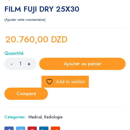
FILM FUJI DRY 25X30
Ajouter votre commentaire
20.760,00
DZD
Quantité
Ajouter au panier
Add to wishlist
Compare
Categories:
Medical
,
Radiologie