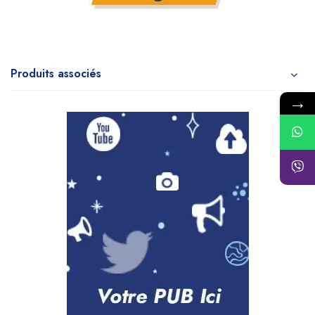
Produits associés
→