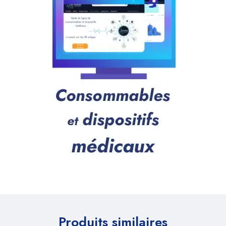
Produits similaires