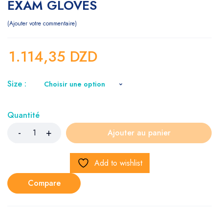
EXAM GLOVES
Ajouter votre commentaire
1.114,35
DZD
Size :
Quantité
Ajouter au panier
Add to wishlist
Compare