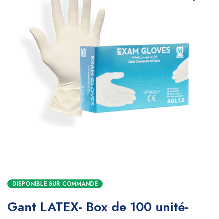
DISPONIBLE SUR COMMANDE
Gant LATEX- Box de 100 unité-