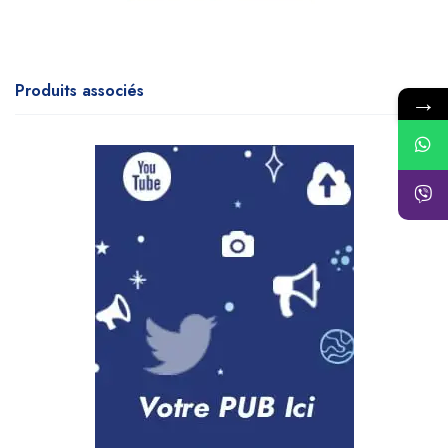
Produits associés
→