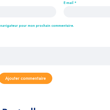
E-mail
*
e navigateur pour mon prochain commentaire.