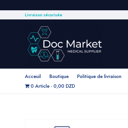
Livraison sécurisée
Acceuil
Boutique
Politique de livraison
0 Article
0,00 DZD