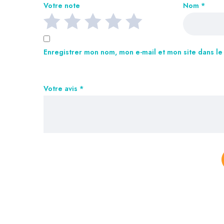
Votre note
Nom
*
Enregistrer mon nom, mon e-mail et mon site dans l
Votre avis
*