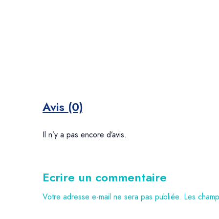
Avis (0)
Il n’y a pas encore d’avis.
Ecrire un commentaire
Votre adresse e-mail ne sera pas publiée.
Les champs