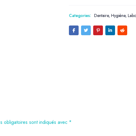
Categories:
Dentaire
,
Hygiène
,
Labo
 obligatoires sont indiqués avec
*