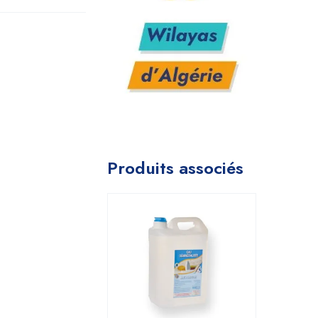
Produits associés