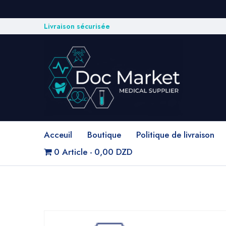
Livraison sécurisée
Acceuil
Boutique
Politique de livraison
0 Article
0,00 DZD