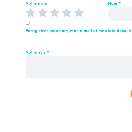
Votre note
Nom
*
Enregistrer mon nom, mon e-mail et mon site dans l
Votre avis
*