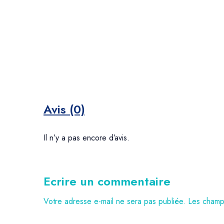
Avis (0)
Il n’y a pas encore d’avis.
Ecrire un commentaire
Votre adresse e-mail ne sera pas publiée.
Les champs