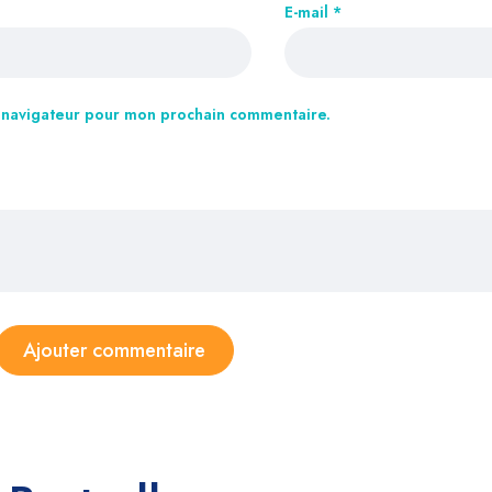
E-mail
*
e navigateur pour mon prochain commentaire.