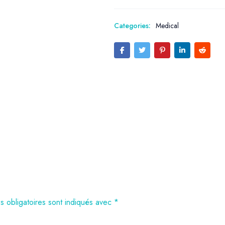
Categories:
Medical
 obligatoires sont indiqués avec
*