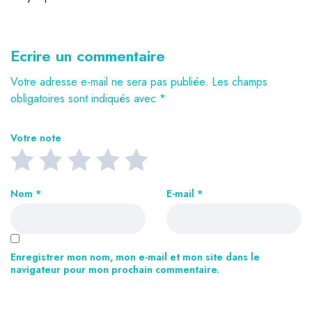
Ecrire un commentaire
Votre adresse e-mail ne sera pas publiée.
Les champs
obligatoires sont indiqués avec
*
Votre note
Nom
*
E-mail
*
Enregistrer mon nom, mon e-mail et mon site dans le
navigateur pour mon prochain commentaire.