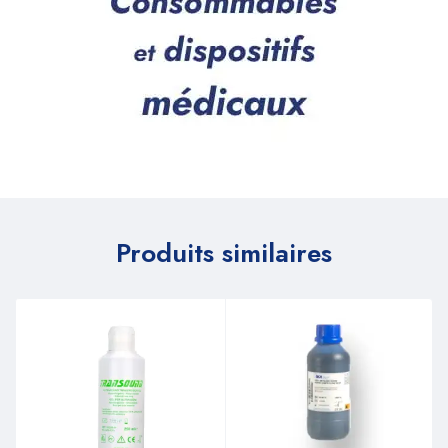
Produits similaires