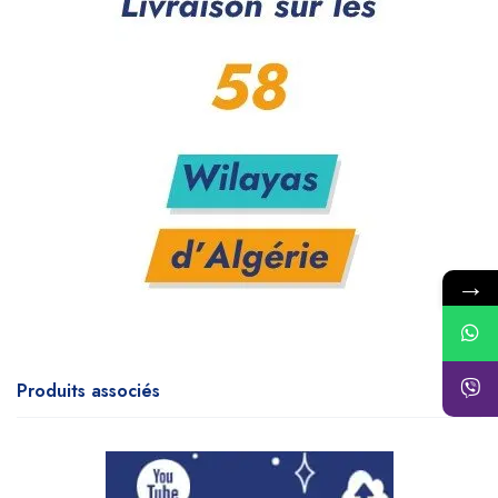
→
Produits associés