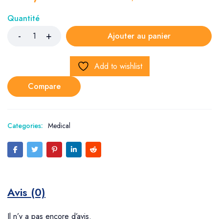
Quantité
Ajouter au panier
Add to wishlist
Compare
Categories:
Medical
Avis (0)
Il n’y a pas encore d’avis.