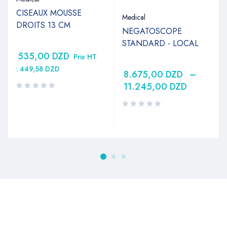
CISEAUX MOUSSE
Medical
DROITS 13 CM
NEGATOSCOPE
STANDARD - LOCAL
535,00
DZD
Prix HT
:
449,58
DZD
8.675,00
DZD
–
11.245,00
DZD