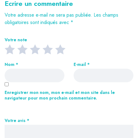
Ecrire un commentaire
Votre adresse e-mail ne sera pas publiée.
Les champs
obligatoires sont indiqués avec
*
Votre note
Nom
*
E-mail
*
Enregistrer mon nom, mon e-mail et mon site dans le
navigateur pour mon prochain commentaire.
Votre avis
*