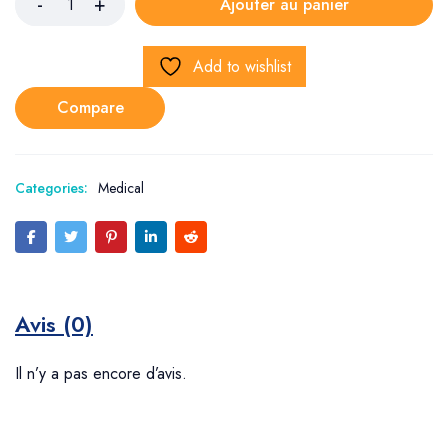
Ajouter au panier
Add to wishlist
Compare
Categories:
Medical
Avis (0)
Il n’y a pas encore d’avis.