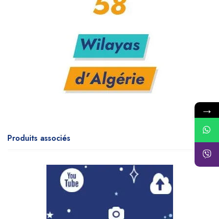
→
Produits associés