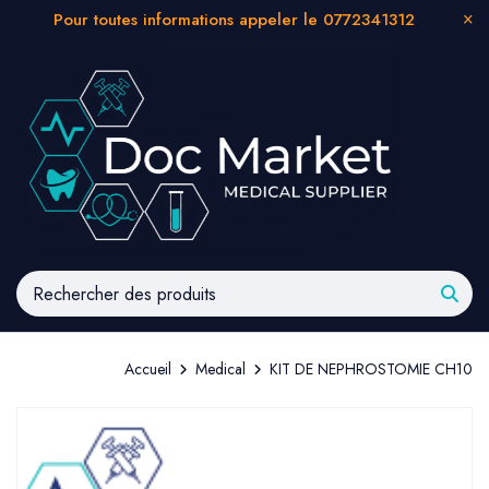
Pour toutes informations appeler le 0772341312
Accueil
Medical
KIT DE NEPHROSTOMIE CH10