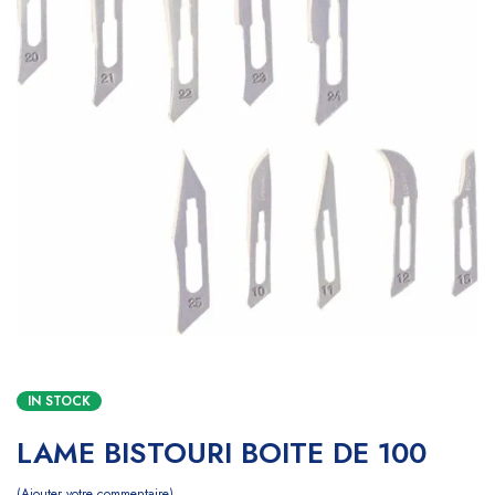
IN STOCK
LAME BISTOURI BOITE DE 100
Ajouter votre commentaire