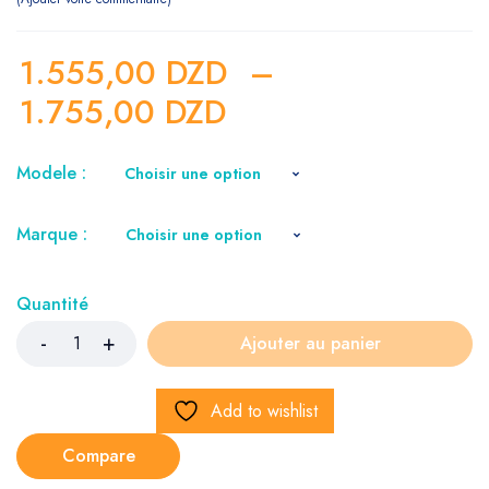
1.555,00
DZD
–
1.755,00
DZD
Modele :
Marque :
Quantité
Ajouter au panier
Add to wishlist
Compare