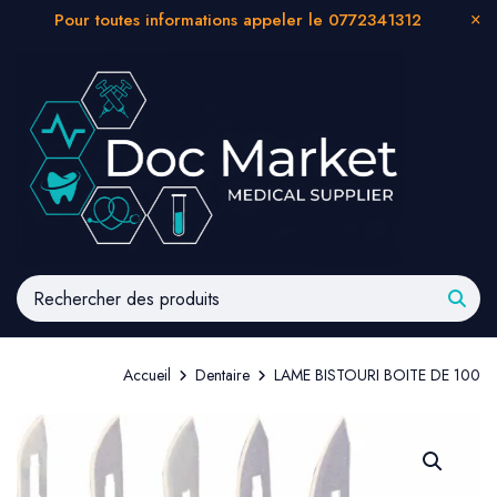
Pour toutes informations appeler le 0772341312
Accueil
Dentaire
LAME BISTOURI BOITE DE 100