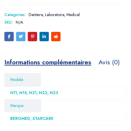
Categories:
Dentaire
,
Laboratoire
,
Medical
SKU:
N/A
Informations complémentaires
Avis (0)
Modele :
N11, N15, N21, N22, N23
Marque :
BEROMED, STARCARE