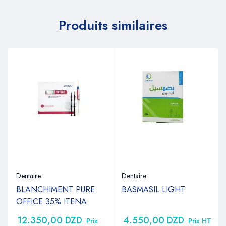
Produits similaires
Dentaire
Dentaire
BLANCHIMENT PURE
BASMASIL LIGHT
OFFICE 35% ITENA
12.350,00
DZD
4.550,00
DZD
Prix
Prix HT