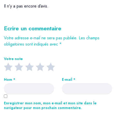
Il n’y a pas encore d’avis.
Ecrire un commentaire
Votre adresse e-mail ne sera pas publiée.
Les champs
obligatoires sont indiqués avec
*
Votre note
Nom
*
E-mail
*
Enregistrer mon nom, mon e-mail et mon site dans le
navigateur pour mon prochain commentaire.