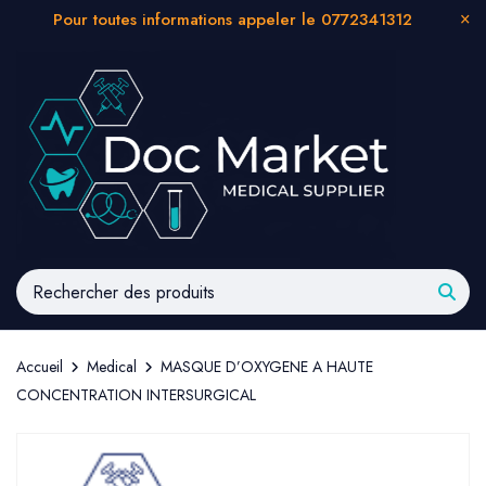
Pour toutes informations appeler le 0772341312
Accueil
Medical
MASQUE D’OXYGENE A HAUTE
CONCENTRATION INTERSURGICAL