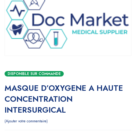
DISPONIBLE SUR COMMANDE
MASQUE D’OXYGENE A HAUTE
CONCENTRATION
INTERSURGICAL
Ajouter votre commentaire