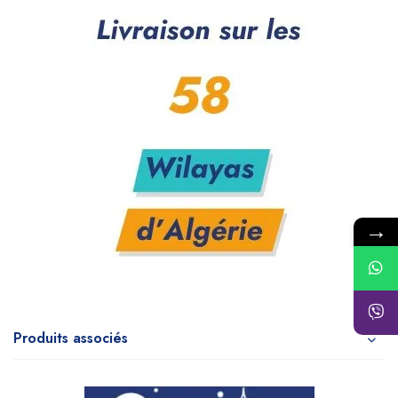
→
Produits associés