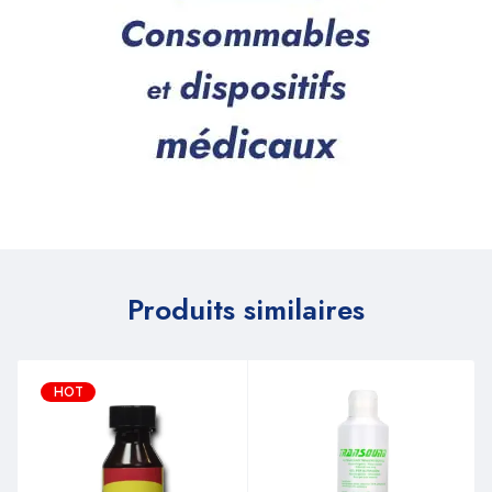
Produits similaires
HOT