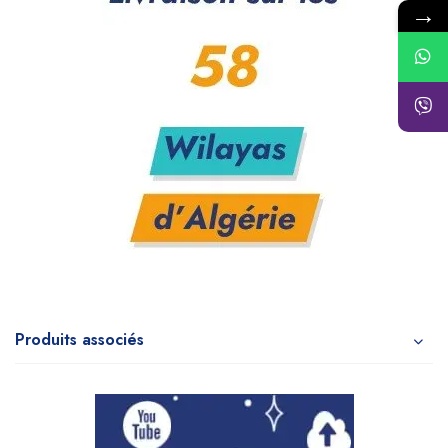
→
Produits associés