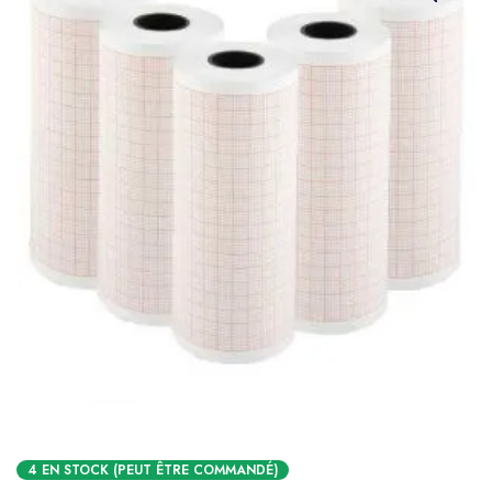
4 EN STOCK (PEUT ÊTRE COMMANDÉ)