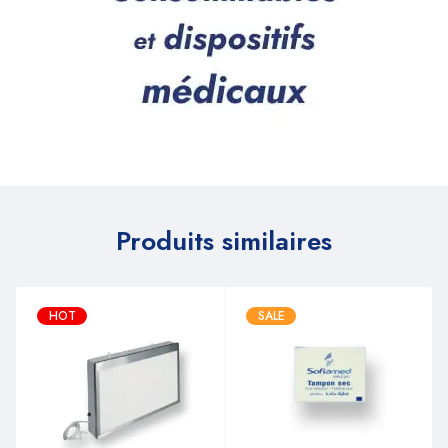
Produits similaires
HOT
SALE