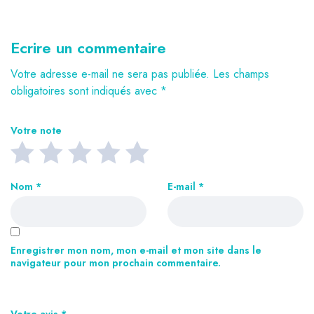
Ecrire un commentaire
Votre adresse e-mail ne sera pas publiée.
Les champs
obligatoires sont indiqués avec
*
Votre note
Nom
*
E-mail
*
Enregistrer mon nom, mon e-mail et mon site dans le
navigateur pour mon prochain commentaire.