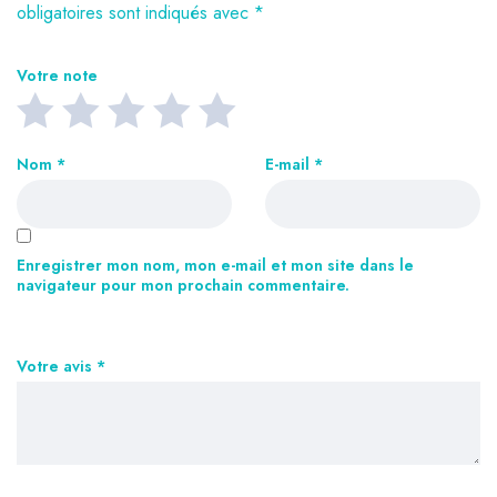
obligatoires sont indiqués avec
*
Votre note
Nom
*
E-mail
*
Enregistrer mon nom, mon e-mail et mon site dans le
navigateur pour mon prochain commentaire.
Votre avis
*