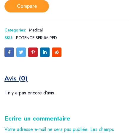
Compare
Categories:
Medical
SKU:
POTENCE SERUM PED
Avis (0)
Il n’y a pas encore d’avis.
Ecrire un commentaire
Votre adresse e-mail ne sera pas publiée.
Les champs