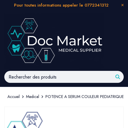
Pour toutes informations appeler le 0772341312
Accueil
Medical
POTENCE A SERUM COULEUR PEDIATRIQUE