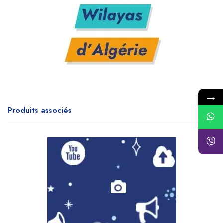
→
Produits associés