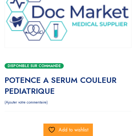
DISPONIBLE SUR COMMANDE
POTENCE A SERUM COULEUR
PEDIATRIQUE
Ajouter votre commentaire
Add to wishlist