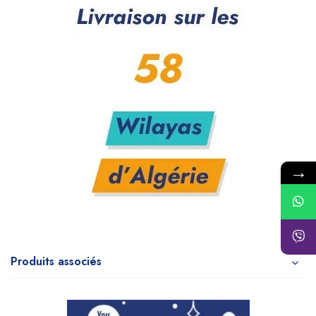
→
Produits associés