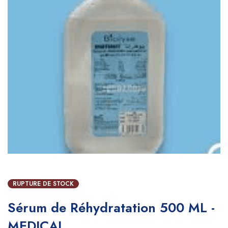
RUPTURE DE STOCK
Sérum de Réhydratation 500 ML -
MEDICAL