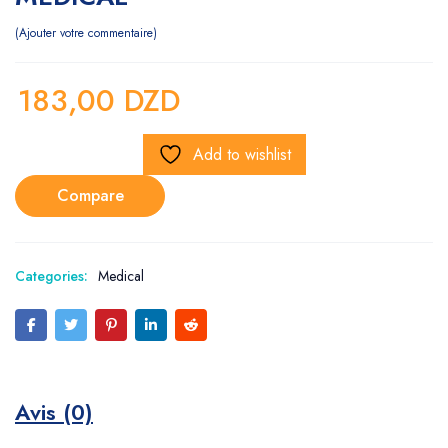
Ajouter votre commentaire
183,00
DZD
Add to wishlist
Compare
Categories:
Medical
Avis (0)