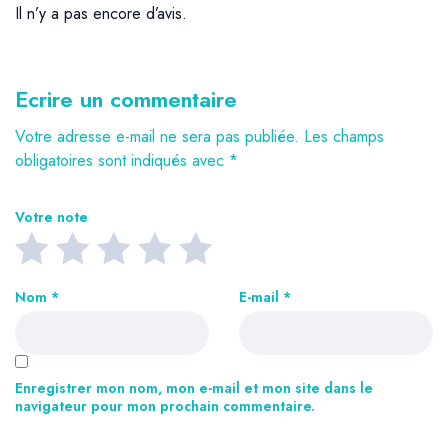
Il n’y a pas encore d’avis.
Ecrire un commentaire
Votre adresse e-mail ne sera pas publiée.
Les champs
obligatoires sont indiqués avec
*
Votre note
Nom
*
E-mail
*
Enregistrer mon nom, mon e-mail et mon site dans le
navigateur pour mon prochain commentaire.