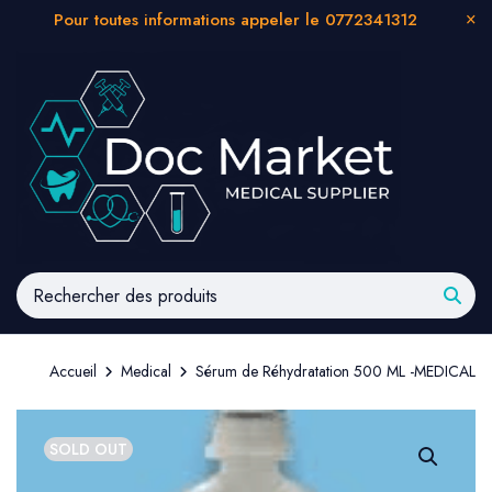
Pour toutes informations appeler le 0772341312
Accueil
Medical
Sérum de Réhydratation 500 ML -MEDICAL
SOLD OUT