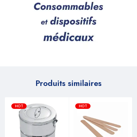
Produits similaires
HOT
HOT