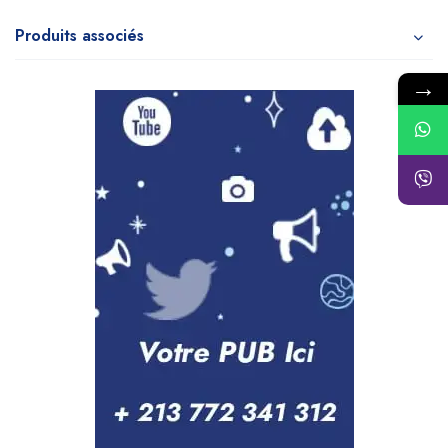
Produits associés
→