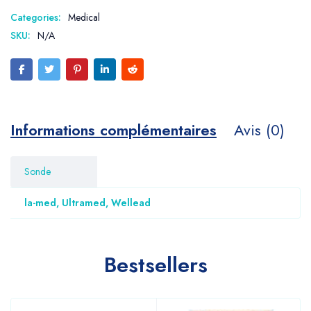
Categories:
Medical
SKU:
N/A
Informations complémentaires
Avis (0)
Sonde
la-med, Ultramed, Wellead
Bestsellers