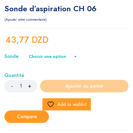
Sonde d’aspiration CH 06
Ajouter votre commentaire
43,77
DZD
Sonde
Quantité
Ajouter au panier
Add to wishlist
Compare