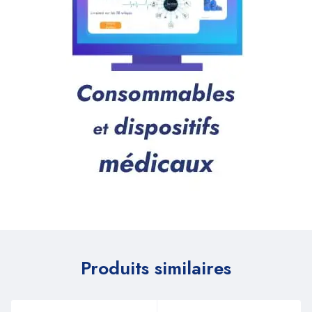
Produits similaires