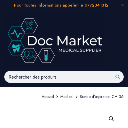
Pour toutes informations appeler le 0772341312
Accueil
Medical
Sonde d’aspiration CH 06