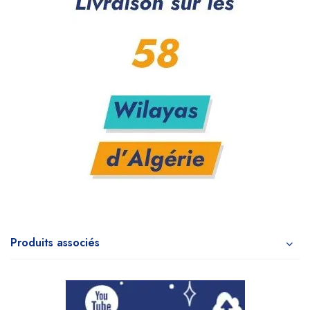
Produits associés