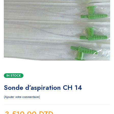
IN STOCK
Sonde d’aspiration CH 14
Ajouter votre commentaire