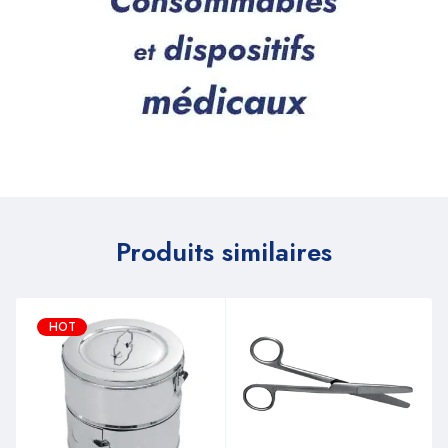
Produits similaires
HOT