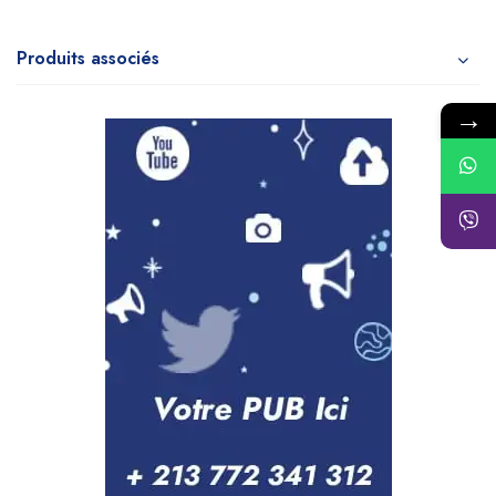
Produits associés
→