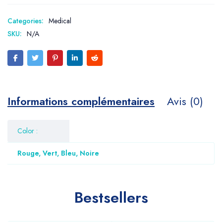
Categories:
Medical
SKU:
N/A
Informations complémentaires
Avis (0)
Color :
Rouge, Vert, Bleu, Noire
Bestsellers