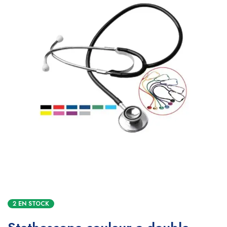
2 EN STOCK