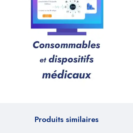
Produits similaires