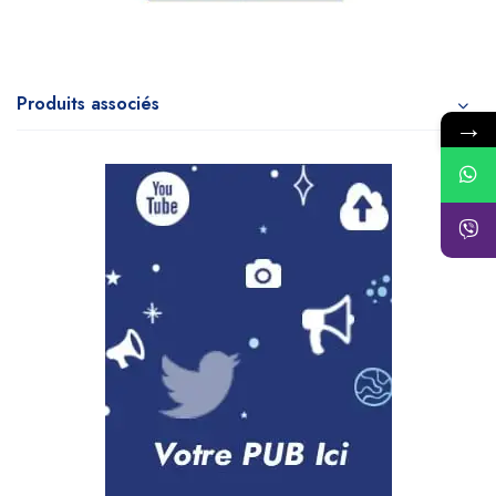
Produits associés
→