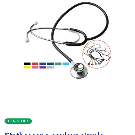
1 EN STOCK