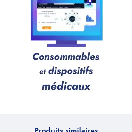
Produits similaires