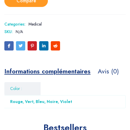
Compare
Categories:
Medical
SKU:
N/A
Informations complémentaires
Avis (0)
Color :
Rouge, Vert, Bleu, Noire, Violet
Bestsellers