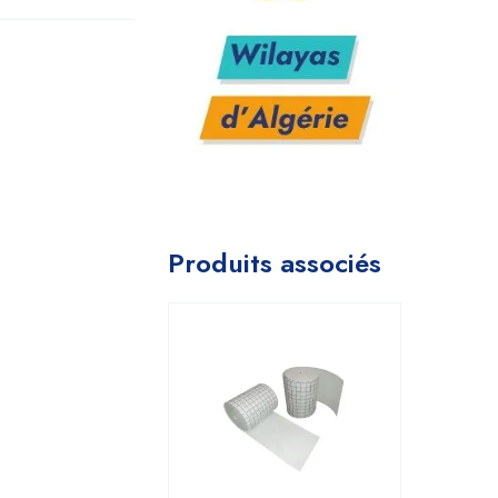
Produits associés