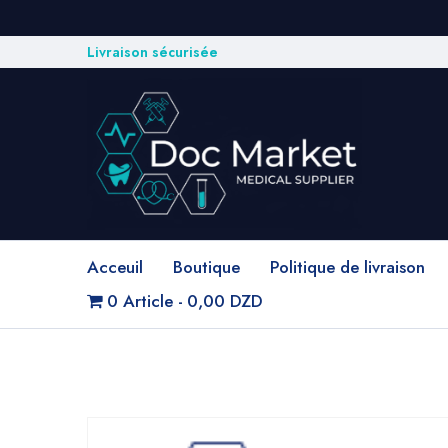
Livraison sécurisée
Acceuil
Boutique
Politique de livraison
0 Article
0,00 DZD