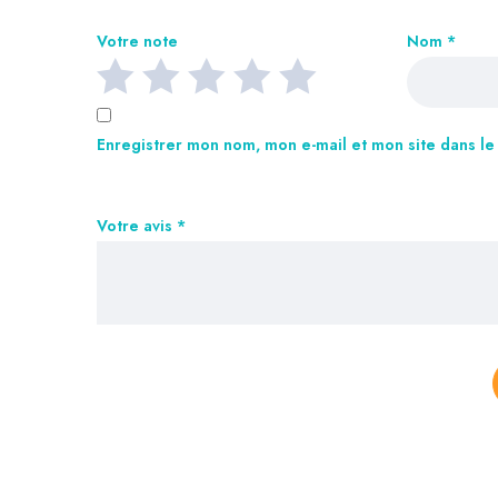
Votre note
Nom
*
Enregistrer mon nom, mon e-mail et mon site dans l
Votre avis
*