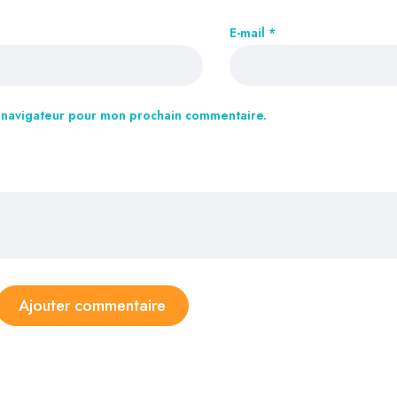
E-mail
*
e navigateur pour mon prochain commentaire.