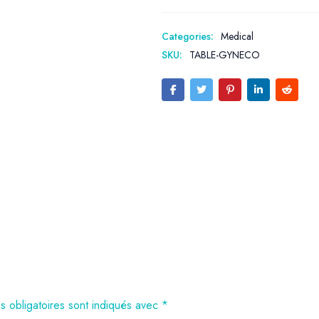
Categories:
Medical
SKU:
TABLE-GYNECO
 obligatoires sont indiqués avec
*