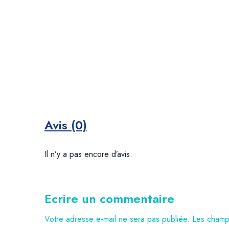
Avis (0)
Il n’y a pas encore d’avis.
Ecrire un commentaire
Votre adresse e-mail ne sera pas publiée.
Les champs