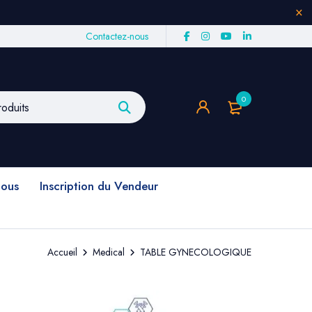
Contactez-nous
0
nous
Inscription du Vendeur
Accueil
Medical
TABLE GYNECOLOGIQUE