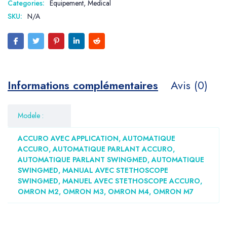
Categories:
Equipement
,
Medical
SKU:
N/A
Informations complémentaires
Avis (0)
Modele :
ACCURO AVEC APPLICATION, AUTOMATIQUE
ACCURO, AUTOMATIQUE PARLANT ACCURO,
AUTOMATIQUE PARLANT SWINGMED, AUTOMATIQUE
SWINGMED, MANUAL AVEC STETHOSCOPE
SWINGMED, MANUEL AVEC STETHOSCOPE ACCURO,
OMRON M2, OMRON M3, OMRON M4, OMRON M7