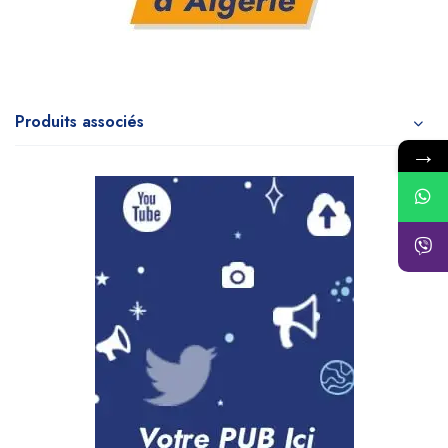
Produits associés
→