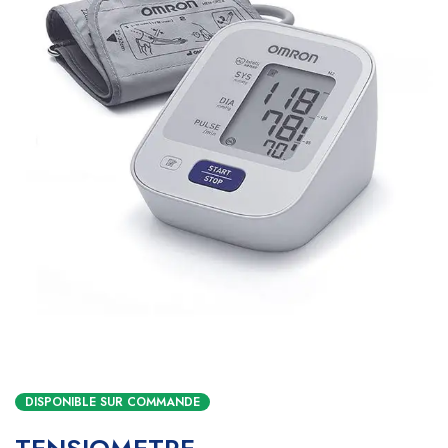
DISPONIBLE SUR COMMANDE